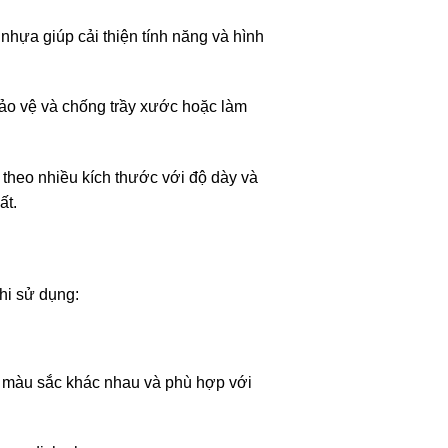
hựa giúp cải thiện tính năng và hình
ảo vệ và chống trầy xước hoặc làm
 theo nhiều kích thước với độ dày và
ất.
hi sử dụng:
 màu sắc khác nhau và phù hợp với