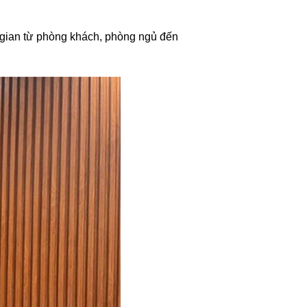
g gian từ phòng khách, phòng ngủ đến