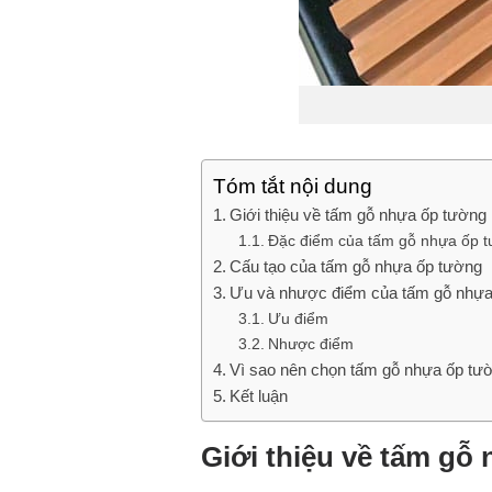
Tóm tắt nội dung
Giới thiệu về tấm gỗ nhựa ốp tường
Đặc điểm của tấm gỗ nhựa ốp 
Cấu tạo của tấm gỗ nhựa ốp tường
Ưu và nhược điểm của tấm gỗ nhựa
Ưu điểm
Nhược điểm
Vì sao nên chọn tấm gỗ nhựa ốp t
Kết luận
Giới thiệu về tấm g