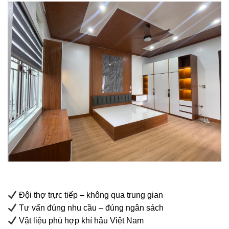
Đội thợ trực tiếp – không qua trung gian
Tư vấn đúng nhu cầu – đúng ngân sách
Vật liệu phù hợp khí hậu Việt Nam