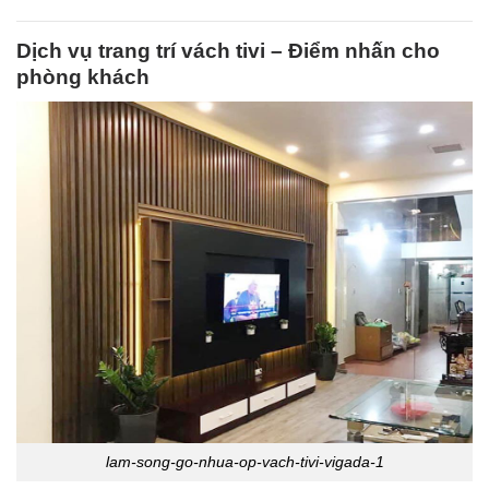
Dịch vụ trang trí vách tivi – Điểm nhấn cho
phòng khách
lam-song-go-nhua-op-vach-tivi-vigada-1