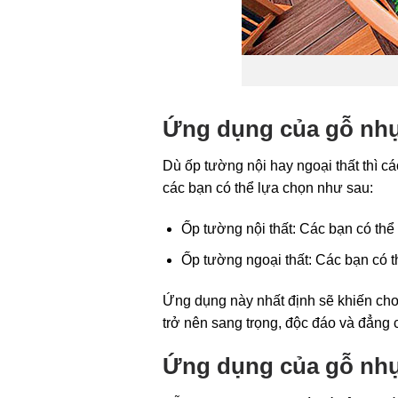
Ứng dụng của gỗ nhự
Dù ốp tường nội hay ngoại thất thì 
các bạn có thể lựa chọn như sau:
Ốp tường nội thất: Các bạn có th
Ốp tường ngoại thất: Các bạn có 
Ứng dụng này nhất định sẽ khiến cho 
trở nên sang trọng, độc đáo và đẳng 
Ứng dụng của gỗ nhự