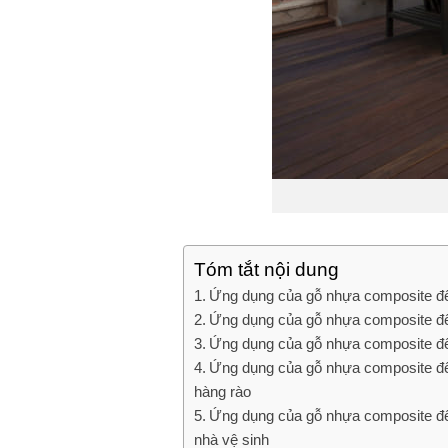
Tóm tắt nội dung
Ứng dụng của gỗ nhựa composite đ
Ứng dụng của gỗ nhựa composite đ
Ứng dụng của gỗ nhựa composite để
Ứng dụng của gỗ nhựa composite để 
hàng rào
Ứng dụng của gỗ nhựa composite để
nhà vệ sinh