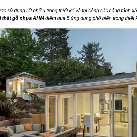
 sử dụng rất nhiều trong thiết kế và thi công các công trình 
i thất gỗ nhựa AHM
điểm qua 5 ứng dụng phổ biến trong thiết k