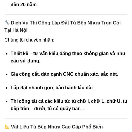
đến 20 năm.
Dịch Vụ Thi Công Lắp Đặt Tủ Bếp Nhựa Trọn Gói
Tại Hà Nội
Chúng tôi chuyên nhận:
Thiết kế – tư vấn kiểu dáng theo không gian và nhu
cầu sử dụng.
Gia công cắt, dán cạnh CNC chuẩn xác, sắc nét.
Lắp đặt nhanh gọn, bảo hành lâu dài.
Thi công tất cả các kiểu tủ: tủ chữ I, chữ L, chữ U, tủ
bếp trên – dưới, tủ có quầy bar…
Vật Liệu Tủ Bếp Nhựa Cao Cấp Phổ Biến