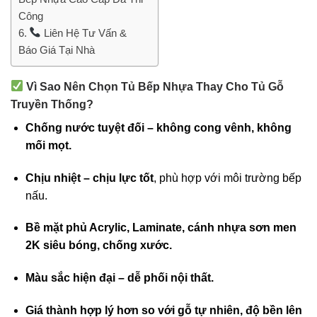
Công
Liên Hệ Tư Vấn &
Báo Giá Tại Nhà
Vì Sao Nên Chọn Tủ Bếp Nhựa Thay Cho Tủ Gỗ
Truyền Thống?
Chống nước tuyệt đối – không cong vênh, không
mối mọt.
Chịu nhiệt – chịu lực tốt
, phù hợp với môi trường bếp
nấu.
Bề mặt phủ Acrylic, Laminate, cánh nhựa sơn men
2K siêu bóng, chống xước.
Màu sắc hiện đại – dễ phối nội thất.
Giá thành hợp lý hơn so với gỗ tự nhiên, độ bền lên