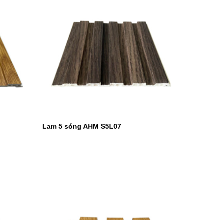
Lam 5 sóng AHM S5L07