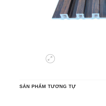
SẢN PHẨM TƯƠNG TỰ