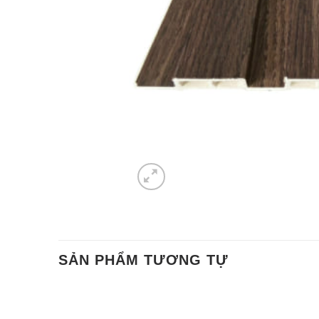
SẢN PHẨM TƯƠNG TỰ