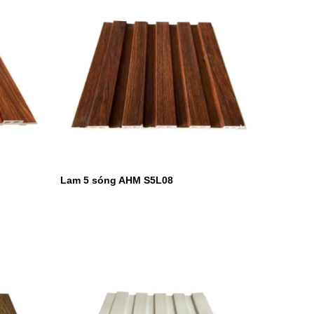
Lam 5 sóng AHM S5L08