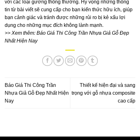
với các loại gương thông thường. Hy vọng những thông
tin từ bài viết sẽ cung cấp cho bạn kiến thức hữu ích, giúp
bạn cảnh giác và tránh được những rủi ro bị kẻ xấu lợi
dụng cho những mục đích không lành mạnh.
>> Xem thêm:
Báo Giá Thi Công Trần Nhựa Giả Gỗ Đẹp
Nhất Hiện Nay
Báo Giá Thi Công Trần
Thiết kế hiện đại và sang
Nhựa Giả Gỗ Đẹp Nhất Hiện
trọng với gỗ nhựa composite
Nay
cao cấp