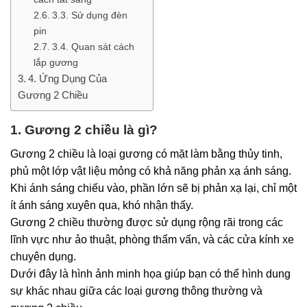
3.3. Sử dụng đèn
pin
3.4. Quan sát cách
lắp gương
4. Ứng Dụng Của
Gương 2 Chiều
1. Gương 2 chiều là gì?
Gương 2 chiều là loại gương có mặt làm bằng thủy tinh,
phủ một lớp vật liệu mỏng có khả năng phản xạ ánh sáng.
Khi ánh sáng chiếu vào, phần lớn sẽ bị phản xạ lại, chỉ một
ít ánh sáng xuyên qua, khó nhận thấy.
Gương 2 chiều thường được sử dụng rộng rãi trong các
lĩnh vực như ảo thuật, phòng thẩm vấn, và các cửa kính xe
chuyên dụng.
Dưới đây là hình ảnh minh họa giúp bạn có thể hình dung
sự khác nhau giữa các loại gương thông thường và