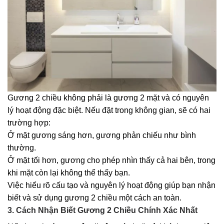
Gương 2 chiều không phải là gương 2 mặt và có nguyên
lý hoạt động đặc biệt. Nếu đặt trong không gian, sẽ có hai
trường hợp:
Ở mặt gương sáng hơn, gương phản chiếu như bình
thường.
Ở mặt tối hơn, gương cho phép nhìn thấy cả hai bên, trong
khi mặt còn lại không thể thấy bạn.
Việc hiểu rõ cấu tạo và nguyên lý hoạt động giúp bạn nhận
biết và sử dụng gương 2 chiều một cách an toàn.
3. Cách Nhận Biết Gương 2 Chiều Chính Xác Nhất