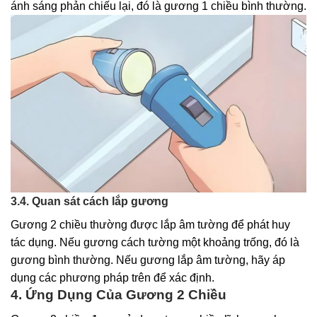
ánh sáng phản chiếu lại, đó là gương 1 chiều bình thường.
3.4. Quan sát cách lắp gương
Gương 2 chiều thường được lắp âm tường để phát huy
tác dụng. Nếu gương cách tường một khoảng trống, đó là
gương bình thường. Nếu gương lắp âm tường, hãy áp
dụng các phương pháp trên để xác định.
4. Ứng Dụng Của Gương 2 Chiều