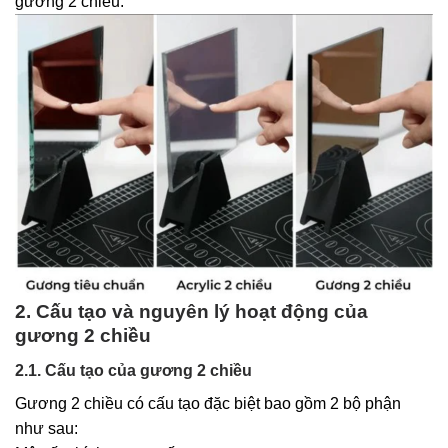
gương 2 chiều.
2. Cấu tạo và nguyên lý hoạt động của
gương 2 chiều
2.1. Cấu tạo của gương 2 chiều
Gương 2 chiều có cấu tạo đặc biệt bao gồm 2 bộ phận
như sau: