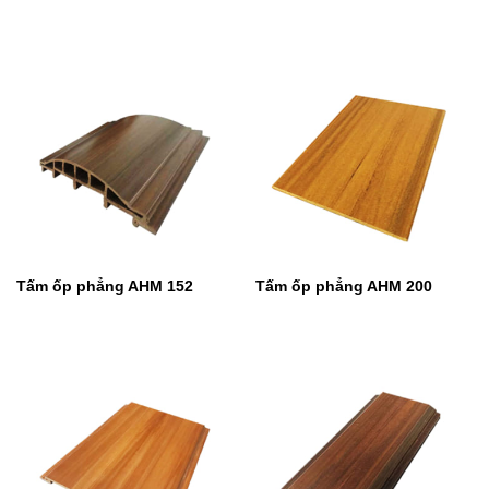
Tấm ốp phẳng AHM 152
Tấm ốp phẳng AHM 200