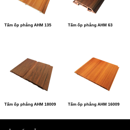
Tấm ốp phẳng AHM 135
Tấm ốp phẳng AHM 63
Tấm ốp phẳng AHM 18009
Tấm ốp phẳng AHM 16009