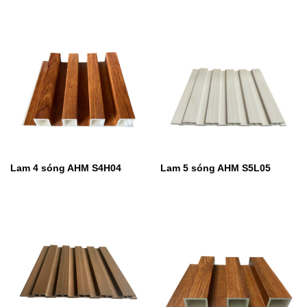
Lam 4 sóng AHM S4H04
Lam 5 sóng AHM S5L05