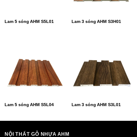
Lam 5 sóng AHM S5L01
Lam 3 sóng AHM S3H01
Lam 5 sóng AHM S5L04
Lam 3 sóng AHM S3L01
NỘI THẤT GỖ NHỰA AHM