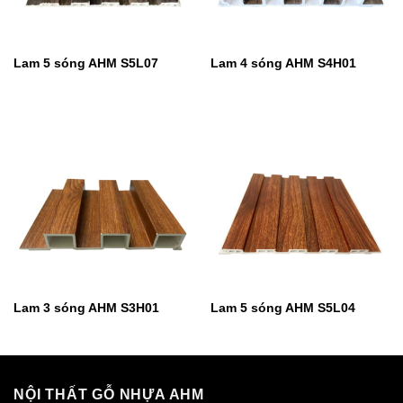
Lam 5 sóng AHM S5L07
Lam 4 sóng AHM S4H01
Lam 3 sóng AHM S3H01
Lam 5 sóng AHM S5L04
NỘI THẤT GỖ NHỰA AHM