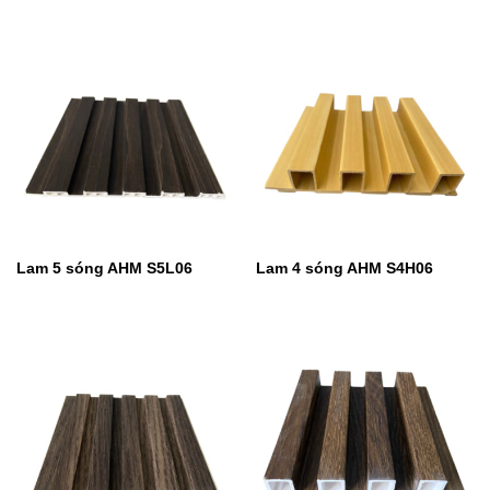
Lam 5 sóng AHM S5L06
Lam 4 sóng AHM S4H06