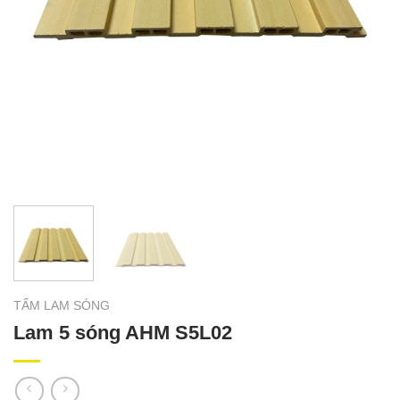
TẤM LAM SÓNG
Lam 5 sóng AHM S5L02